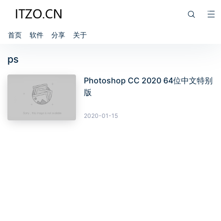
首页
软件
分享
关于
ps
Photoshop CC 2020 64位中文特别
版
2020-01-15