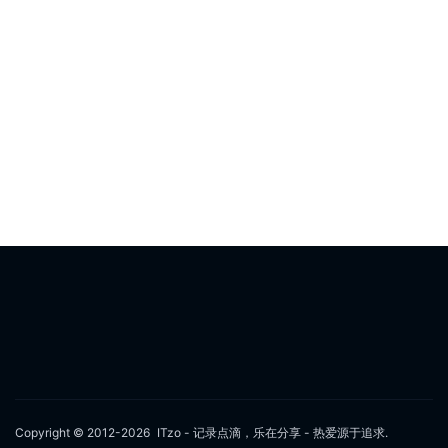
Copyright © 2012-2026
ITzo - 记录点滴，乐在分享
- 热爱源于追求.