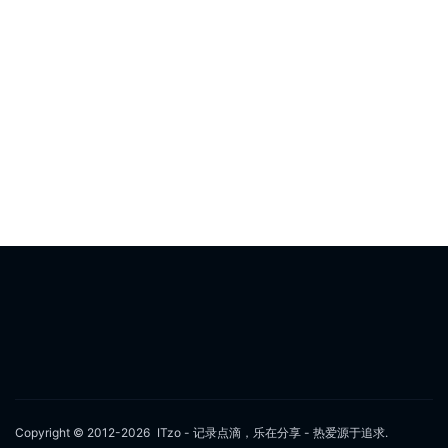
Copyright © 2012-2026
ITzo - 记录点滴，乐在分享
- 热爱源于追求.