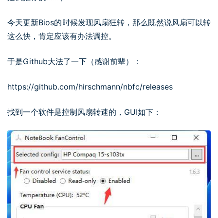
今天更新Bios的时候发现风扇狂转，那么既然说风扇可以转
这么快，肯定应该有办法调控。
于是Github大法了一下（感谢前辈）：
https://github.com/hirschmann/nbfc/releases
找到一个软件是控制风扇转速的，GUI如下：