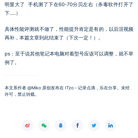
明显大了 手机测了下在60-70分贝左右（杀毒软件打开了
下.....）
具体性能评测就不做了，性能提升肯定是有的，以后渲视频
再补，本篇文章到此结束了（下次一定！）。
ps：至于说其他笔记本电脑对着型号应该可以调整，就不举
例了。
本文系作者 @
Miko
原创发布在 ITzo - 记录点滴，乐在分享。未经
许可，禁止转载。