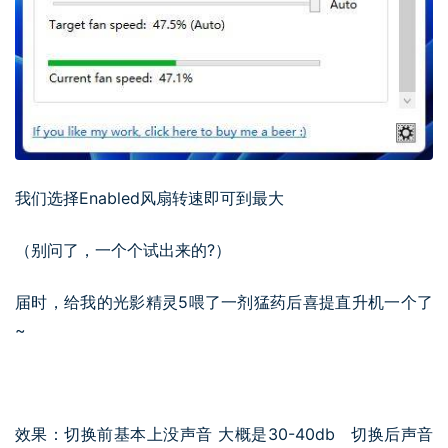
我们选择Enabled风扇转速即可到最大
（别问了，一个个试出来的?）
届时，给我的光影精灵5喂了一剂猛药后喜提直升机一个了
~
效果：切换前基本上没声音 大概是30-40db 切换后声音