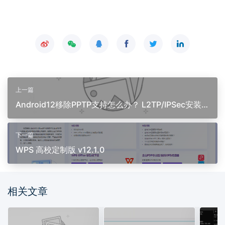
上一篇
Android12移除PPTP支持怎么办？ L2TP/IPSec安装记
录
下一篇
WPS 高校定制版 v12.1.0
相关文章