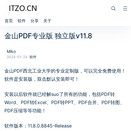
首页
软件
分享
关于
金山PDF专业版 独立版v11.8
Miko
2024-01-24
软件
金山PDF西北工业大学的专业定制版，可以完全免费使用！
软件是安装版，双击默认安装即可！
安装以后软件就已经解suo了所有的功能，包括PDF转
Word、PDF转Excel、PDF转PPT、PDF合并、PDF转图、
PDF压缩等等功能！
软件版本：11.8.0.8845-Release