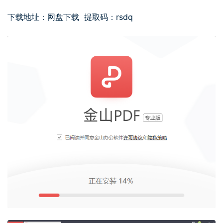
下载地址：
网盘下载
提取码：rsdq