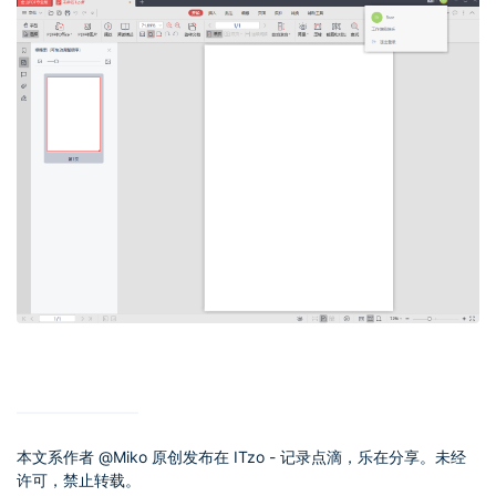
本文系作者 @
Miko
原创发布在 ITzo - 记录点滴，乐在分享。未经
许可，禁止转载。